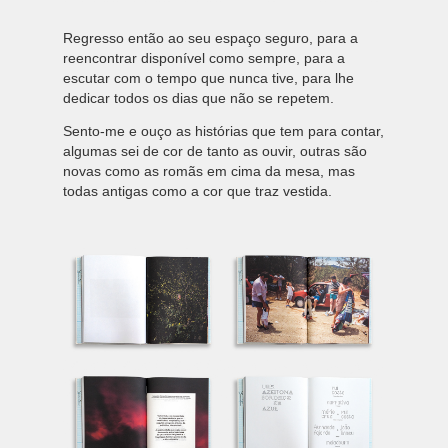
Regresso então ao seu espaço seguro, para a
reencontrar disponível como sempre, para a
escutar com o tempo que nunca tive, para lhe
dedicar todos os dias que não se repetem.
Sento-me e ouço as histórias que tem para contar,
algumas sei de cor de tanto as ouvir, outras são
novas como as romãs em cima da mesa, mas
todas antigas como a cor que traz vestida.