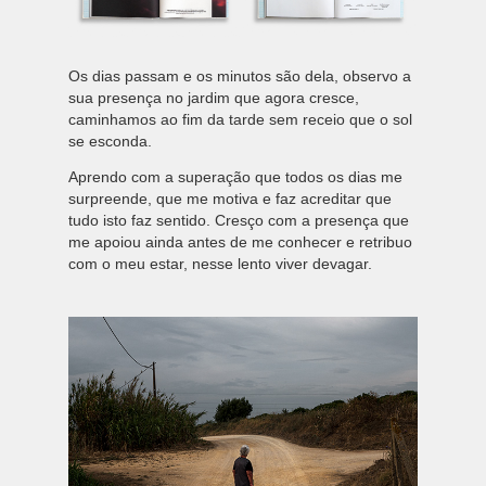
Os dias passam e os minutos são dela, observo a
sua presença no jardim que agora cresce,
caminhamos ao fim da tarde sem receio que o sol
se esconda.
Aprendo com a superação que todos os dias me
surpreende, que me motiva e faz acreditar que
tudo isto faz sentido. Cresço com a presença que
me apoiou ainda antes de me conhecer e retribuo
com o meu estar, nesse lento viver devagar.