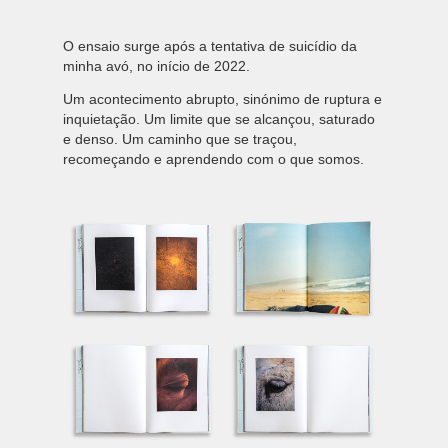
O ensaio surge após a tentativa de suicídio da
minha avó, no início de 2022.
Um acontecimento abrupto, sinónimo de ruptura e
inquietação. Um limite que se alcançou, saturado
e denso. Um caminho que se traçou,
recomeçando e aprendendo com o que somos.