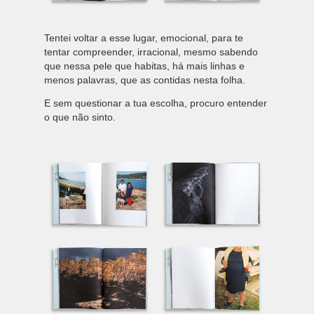
Tentei voltar a esse lugar, emocional, para te
tentar compreender, irracional, mesmo sabendo
que nessa pele que habitas, há mais linhas e
menos palavras, que as contidas nesta folha.
E sem questionar a tua escolha, procuro entender
o que não sinto.