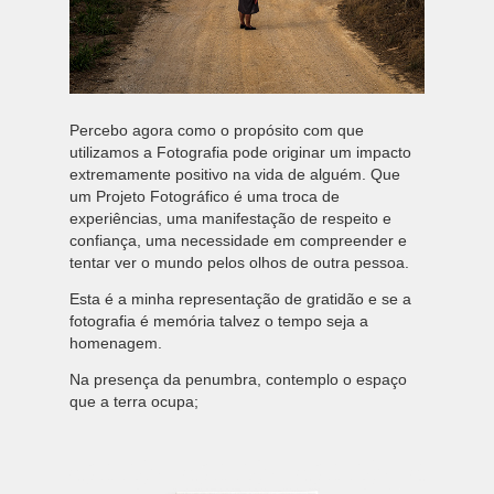
Percebo agora como o propósito com que
utilizamos a Fotografia pode originar um impacto
extremamente positivo na vida de alguém. Que
um Projeto Fotográfico é uma troca de
experiências, uma manifestação de respeito e
confiança, uma necessidade em compreender e
tentar ver o mundo pelos olhos de outra pessoa.
Esta é a minha representação de gratidão e se a
fotografia é memória talvez o tempo seja a
homenagem.
Na presença da penumbra, contemplo o espaço
que a terra ocupa;