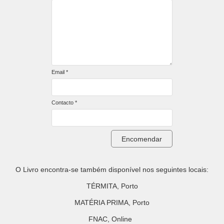
Email *
Contacto *
Encomendar
O Livro encontra-se também disponível nos seguintes locais:
TÉRMITA, Porto
MATÉRIA PRIMA, Porto
FNAC, Online