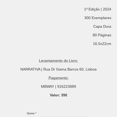
1º Edição | 2024
300 Exemplares
Capa Dura
80 Páginas
16,5x22cm
Levantamento do Livro:
NARRATIVA | Rua Dr Gama Barros 60, Lisboa
Pagamento:
MBWAY | 916223889
Valor: 35€
Nome *