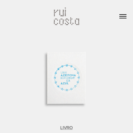
LIVRO