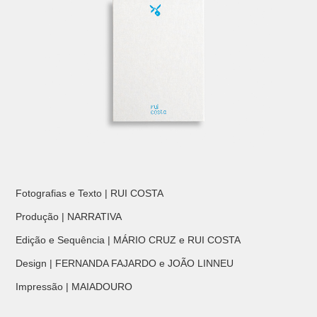
Fotografias e Texto | RUI COSTA
Produção | NARRATIVA
Edição e Sequência | MÁRIO CRUZ e RUI COSTA
Design | FERNANDA FAJARDO e JOÃO LINNEU
Impressão | MAIADOURO