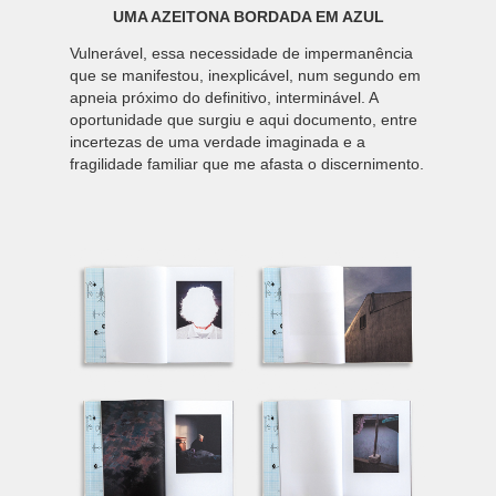
UMA AZEITONA BORDADA EM AZUL
Vulnerável, essa necessidade de impermanência
que se manifestou, inexplicável, num segundo em
apneia próximo do definitivo, interminável. A
oportunidade que surgiu e aqui documento, entre
incertezas de uma verdade imaginada e a
fragilidade familiar que me afasta o discernimento.